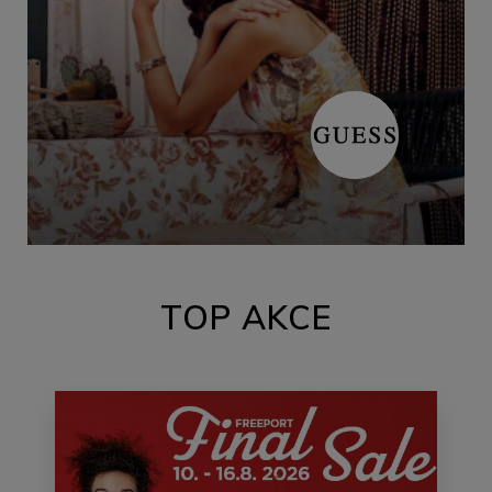
TOP AKCE