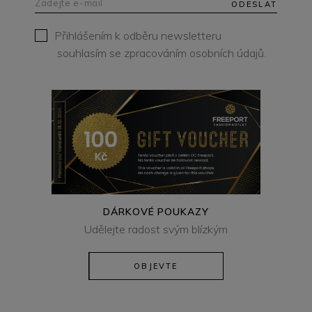
ODESLAT
Přihlášením k odběru newsletteru
souhlasím se zpracováním osobních údajů.
DÁRKOVÉ POUKAZY
Udělejte radost svým blízkým
OBJEVTE