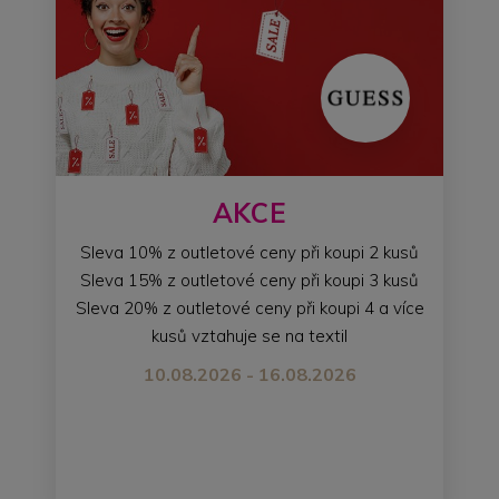
AKCE
Sleva 10% z outletové ceny při koupi 2 kusů
Sleva 15% z outletové ceny při koupi 3 kusů
Sleva 20% z outletové ceny při koupi 4 a více
kusů vztahuje se na textil
10.08.2026 - 16.08.2026