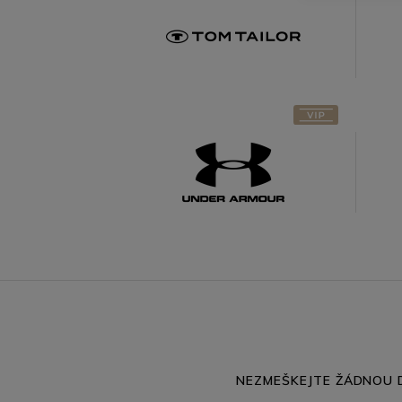
Under
Armour
NEZMEŠKEJTE ŽÁDNOU D