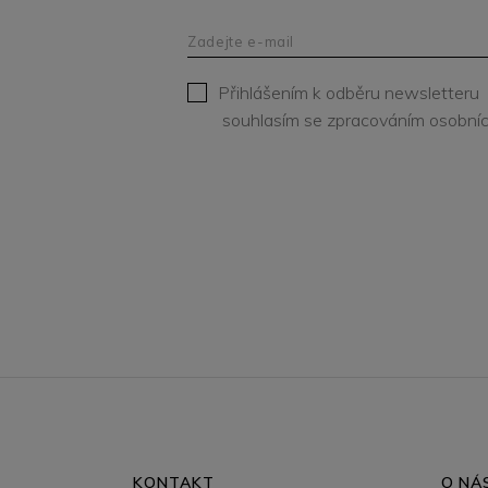
Přihlášením k odběru newsletteru
souhlasím se zpracováním osobníc
KONTAKT
O NÁ