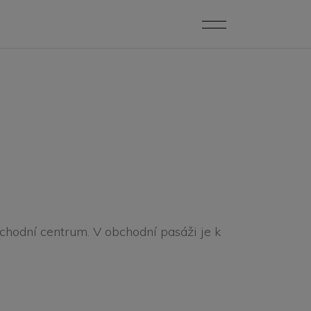
chodní centrum. V obchodní pasáži je k