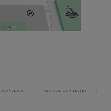
DOMÁCNOST
RESTAURACE A SLUŽBY