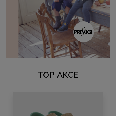
TOP AKCE