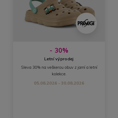
- 30%
Letní výprodej
Sleva 30% na veškerou obuv z jarní a letní
kolekce.
05.08.2026 - 30.08.2026