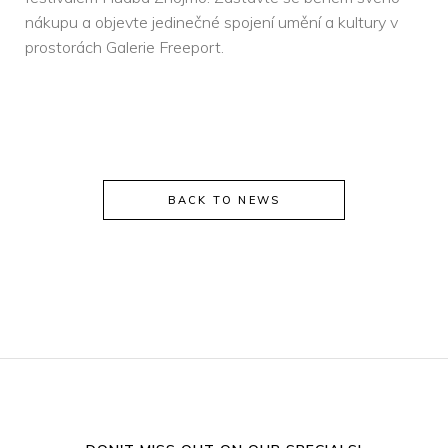
nákupu a objevte jedinečné spojení umění a kultury v
prostorách Galerie Freeport.
BACK TO NEWS