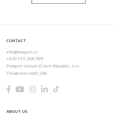
CONTACT
info@freeport.cz
+420 515 266 999
Freeport Leisure (Czech Republic), s.r.o.
Chvalovice-Hatě 196
ABOUT US