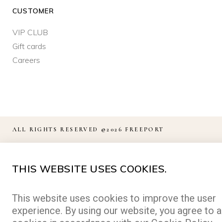
CUSTOMER
VIP CLUB
Gift cards
Careers
ALL RIGHTS RESERVED ©2026 FREEPORT
MADE BY
ABLE.CZ
THIS WEBSITE USES COOKIES.
This website uses cookies to improve the user
experience. By using our website, you agree to a